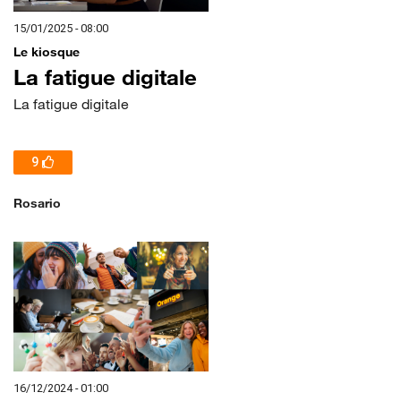
15/01/2025 - 08:00
Le kiosque
La fatigue digitale
La fatigue digitale
9
Rosario
16/12/2024 - 01:00