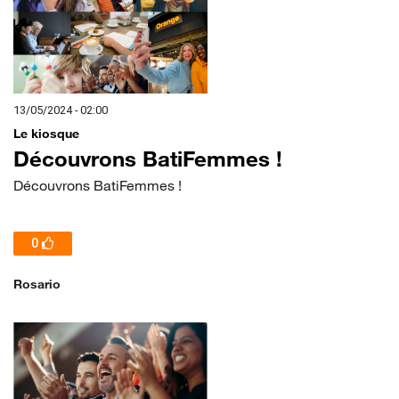
13/05/2024 - 02:00
Le kiosque
Découvrons BatiFemmes !
Découvrons BatiFemmes !
0
Rosario