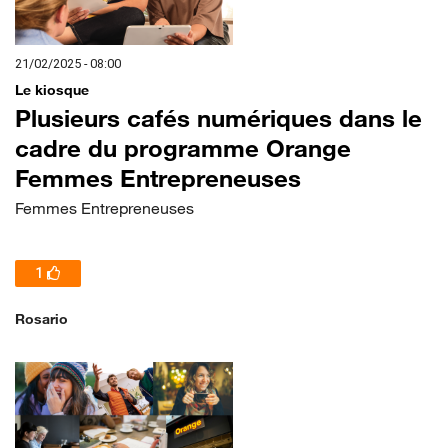
21/02/2025 - 08:00
Le kiosque
Plusieurs cafés numériques dans le
cadre du programme Orange
Femmes Entrepreneuses
Femmes Entrepreneuses
1
Rosario