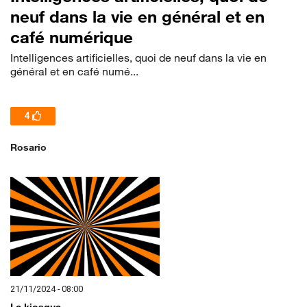
neuf dans la vie en général et en
café numérique
Intelligences artificielles, quoi de neuf dans la vie en
général et en café numé...
4
Rosario
21/11/2024 - 08:00
Le kiosque