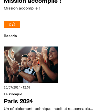
Mission accomplie !
Mission accomplie !
2
Rosario
25/07/2024 - 12:59
Le kiosque
Paris 2024
Un déploiement technique inédit et responsable...