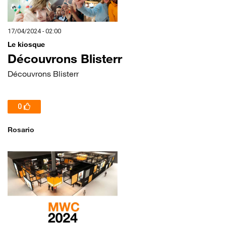
17/04/2024 - 02:00
Le kiosque
Découvrons Blisterr
Découvrons Blisterr
0
Rosario