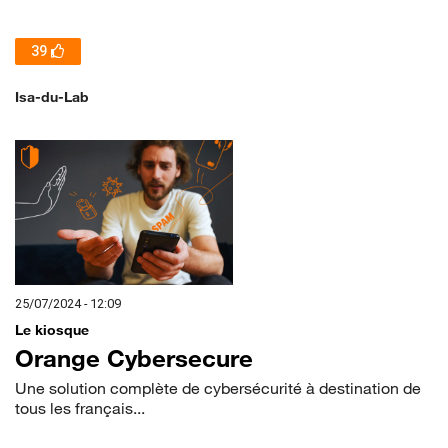
39
Isa-du-Lab
25/07/2024 - 12:09
Le kiosque
Orange Cybersecure
Une solution complète de cybersécurité à destination de
tous les français...