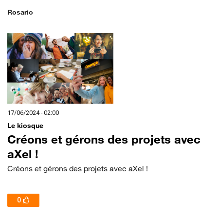
Rosario
17/06/2024 - 02:00
Le kiosque
Créons et gérons des projets avec
aXel !
Créons et gérons des projets avec aXel !
0