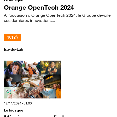
Orange OpenTech 2024
A l’occasion d’Orange OpenTech 2024, le Groupe dévoile
ses dernières innovations...
101
Isa-du-Lab
18/11/2024 - 01:00
Le kiosque