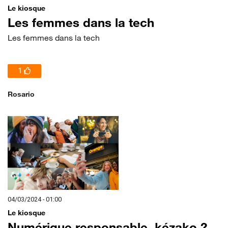
Le kiosque
Les femmes dans la tech
Les femmes dans la tech
1
Rosario
04/03/2024 - 01:00
Le kiosque
Numérique responsable, kézako ?