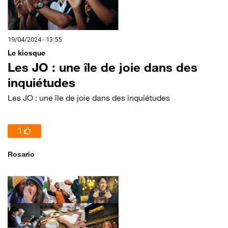
19/04/2024 - 13:55
Le kiosque
Les JO : une île de joie dans des
inquiétudes
Les JO : une île de joie dans des inquiétudes
1
Rosario