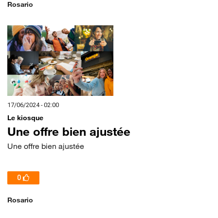
Rosario
17/06/2024 - 02:00
Le kiosque
Une offre bien ajustée
Une offre bien ajustée
0
Rosario