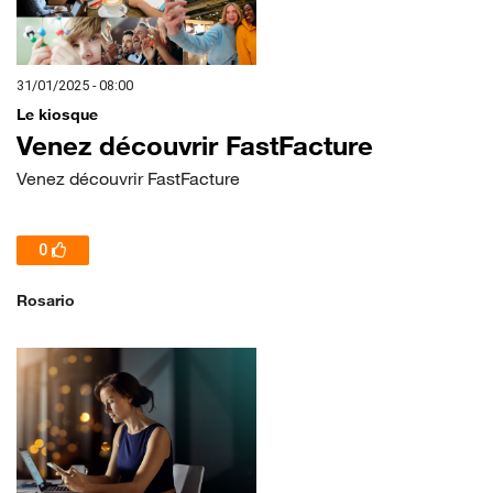
31/01/2025 - 08:00
Le kiosque
Venez découvrir FastFacture
Venez découvrir FastFacture
0
Rosario