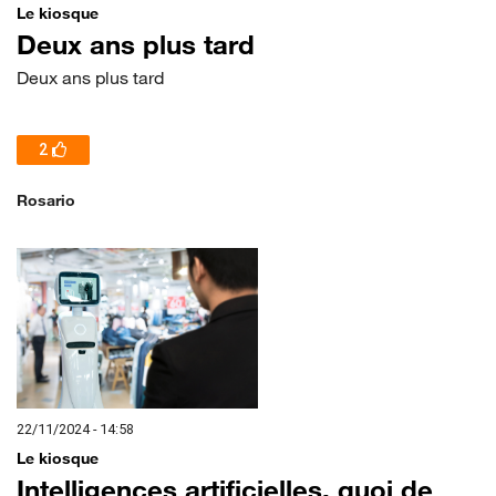
Le kiosque
Deux ans plus tard
Deux ans plus tard
2
Rosario
22/11/2024 - 14:58
Le kiosque
Intelligences artificielles, quoi de