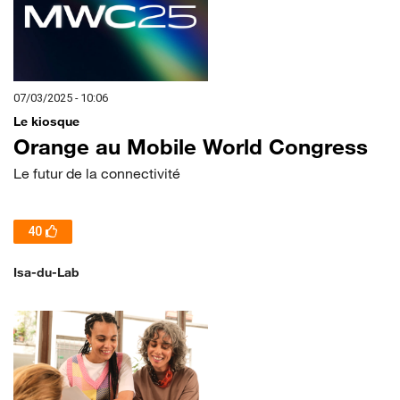
07/03/2025 - 10:06
Le kiosque
Orange au Mobile World Congress
Le futur de la connectivité
40
Isa-du-Lab