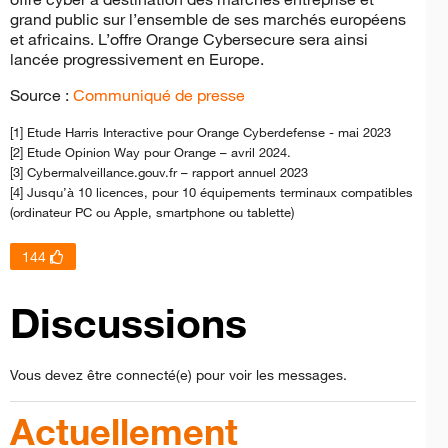
grand public sur l’ensemble de ses marchés européens
et africains. L’offre Orange Cybersecure sera ainsi
lancée progressivement en Europe.
Source :
Communiqué de presse
[1] Etude Harris Interactive pour Orange Cyberdefense - mai 2023
[2] Etude Opinion Way pour Orange – avril 2024.
[3] Cybermalveillance.gouv.fr – rapport annuel 2023
[4] Jusqu’à 10 licences, pour 10 équipements terminaux compatibles
(ordinateur PC ou Apple, smartphone ou tablette)
144
Discussions
Vous devez être connecté(e) pour voir les messages.
Actuellement