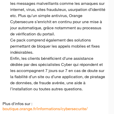
les messages malveillants comme les arnaques sur
internet, virus, sites frauduleux, usurpation d’identité
etc. Plus qu’un simple antivirus, Orange
Cybersecure s’enrichit en continu pour une mise à
jour automatique, grâce notamment au processus
de vérification du portail.
Ce pack comprend également des solutions
permettant de bloquer les appels mobiles et fixes
indésirables.
Enfin, les clients bénéficient d’une assistance
dédiée par des spécialistes Cyber qui répondent et
les accompagnent 7 jours sur 7 en cas de doute sur
la fiabilité d’un site ou d’une application, de piratage
de données, de fraude avérée, une aide à
l’installation ou toutes autres questions.
Plus d'infos sur :
boutique.orange.fr/informations/cybersecurite/