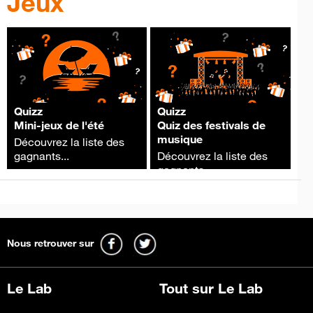
Jeux
Quizz
Quizz
Mini-jeux de l'été
Quiz des festivals de
musique
Découvrez la liste des
gagnants...
Découvrez la liste des
gagnants...
Nous retrouver sur
Le Lab
Tout sur Le Lab