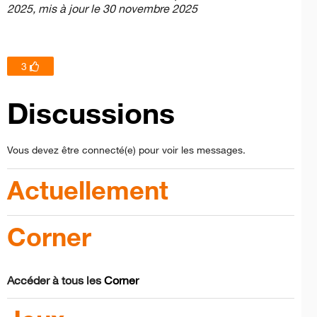
2025, mis à jour le 30 novembre 2025
3
Discussions
Vous devez être connecté(e) pour voir les messages.
Actuellement
Corner
Accéder à tous les
Corner