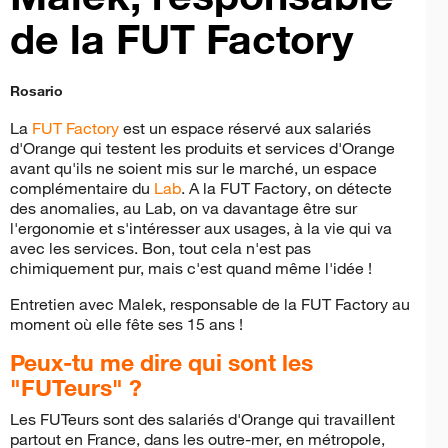
de la FUT Factory
Rosario
La
FUT Factory
est un espace réservé aux salariés
d'Orange qui testent les produits et services d'Orange
avant qu'ils ne soient mis sur le marché, un espace
complémentaire du
Lab
. A la FUT Factory, on détecte
des anomalies, au Lab, on va davantage être sur
l'ergonomie et s'intéresser aux usages, à la vie qui va
avec les services. Bon, tout cela n'est pas
chimiquement pur, mais c'est quand même l'idée !
Entretien avec Malek, responsable de la FUT Factory au
moment où elle fête ses 15 ans !
Peux-tu me dire qui sont les
"FUTeurs" ?
Les FUTeurs sont des salariés d'Orange qui travaillent
partout en France, dans les outre-mer, en métropole,