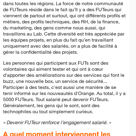
dans toutes les régions. La force de notre communauté
de FUTeurs réside dans le fait qu’Il y a des FUTeurs qui
viennent de partout et surtout, qui ont différents profils et
métiers, des profils techniques, des RH, de la finance,
du marketing, des gens comme nous aussi, qui
travaillons au Lab. Cette diversité est très appréciée par
les équipes projets, en plus du fait qu’en travaillant
uniquement avec des salariés, on a plus de facilité à
gérer la confidentialité des projets.
Les personnes qui participent aux FUTs sont des
volontaires qui aiment tester et qui ont à cœur
d'apporter des améliorations sur des services qui font le
buzz, une nouvelle box, un service de sécurité...
Participer à des tests, c'est aussi une manière de se
tenir informé sur les nouveautés d'Orange. Au total, il y a
5000 FUTeurs. Tout salarié peut devenir FUTeurs.
Généralement, les gens qui le sont, sont des
technophiles ou tout simplement curieux.
« Devenir FUTeur renforce l’engagement salarié. »
A quel moment interviennent les