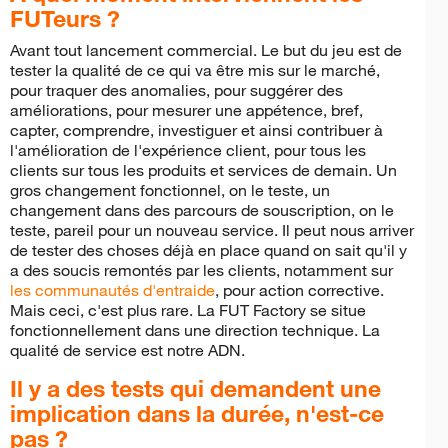
FUTeurs ?
Avant tout lancement commercial. Le but du jeu est de
tester la qualité de ce qui va être mis sur le marché,
pour traquer des anomalies, pour suggérer des
améliorations, pour mesurer une appétence, bref,
capter, comprendre, investiguer et ainsi contribuer à
l'amélioration de l'expérience client, pour tous les
clients sur tous les produits et services de demain. Un
gros changement fonctionnel, on le teste, un
changement dans des parcours de souscription, on le
teste, pareil pour un nouveau service. Il peut nous arriver
de tester des choses déjà en place quand on sait qu'il y
a des soucis remontés par les clients, notamment sur
les communautés d'entraide
, pour action corrective.
Mais ceci, c'est plus rare. La FUT Factory se situe
fonctionnellement dans une direction technique. La
qualité de service est notre ADN.
Il y a des tests qui demandent une
implication dans la durée, n'est-ce
pas ?