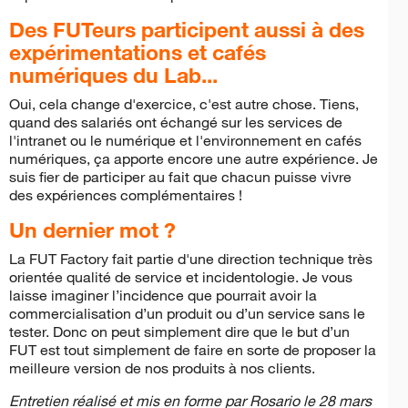
Des FUTeurs participent aussi à des
expérimentations et cafés
numériques du Lab...
Oui, cela change d'exercice, c'est autre chose. Tiens,
quand des salariés ont échangé sur les services de
l'intranet ou le numérique et l'environnement en cafés
numériques, ça apporte encore une autre expérience. Je
suis fier de participer au fait que chacun puisse vivre
des expériences complémentaires !
Un dernier mot ?
La FUT Factory fait partie d'une direction technique très
orientée qualité de service et incidentologie. Je vous
laisse imaginer l’incidence que pourrait avoir la
commercialisation d’un produit ou d’un service sans le
tester. Donc on peut simplement dire que le but d’un
FUT est tout simplement de faire en sorte de proposer la
meilleure version de nos produits à nos clients.
Entretien réalisé et mis en forme par Rosario le 28 mars