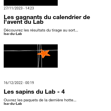
27/11/2023 - 14:23
Les gagnants du calendrier de
l'avent du Lab
Découvrez les résultats du tirage au sort...
Isa-du-Lab
16/12/2022 - 00:19
Les sapins du Lab - 4
Ouvrez les paquets de la dernière hotte...
Isa-du-Lab