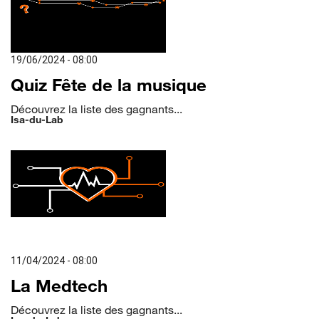
19/06/2024 - 08:00
Quiz Fête de la musique
Découvrez la liste des gagnants...
Isa-du-Lab
11/04/2024 - 08:00
La Medtech
Découvrez la liste des gagnants...