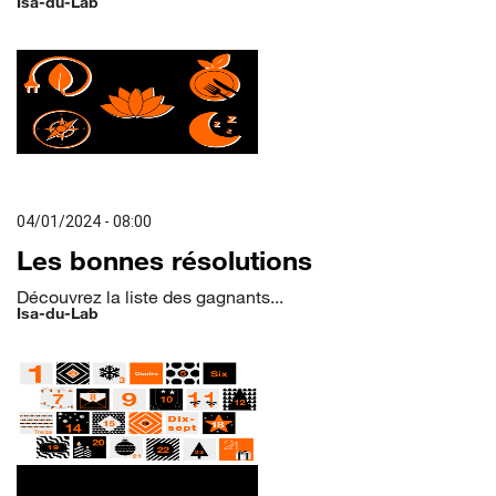
Isa-du-Lab
04/01/2024 - 08:00
Les bonnes résolutions
Découvrez la liste des gagnants...
Isa-du-Lab