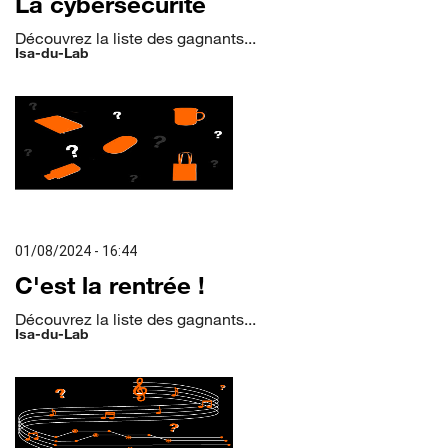
La cybersécurité
Découvrez la liste des gagnants...
Isa-du-Lab
01/08/2024 - 16:44
C'est la rentrée !
Découvrez la liste des gagnants...
Isa-du-Lab