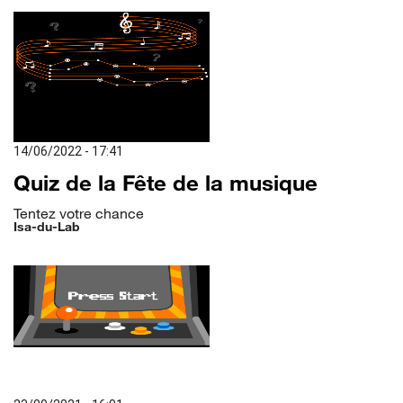
14/06/2022 - 17:41
Quiz de la Fête de la musique
Tentez votre chance
Isa-du-Lab