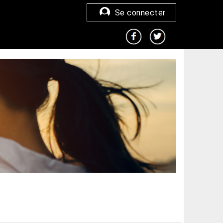
Se connecter