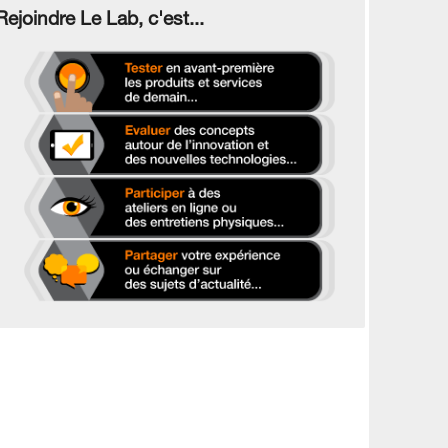
Rejoindre Le Lab, c'est...