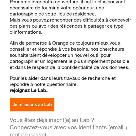
Pour améliorer cette couverture, il est le plus souvent
nécessaire de fournir à votre opérateur, une
cartographie de votre lieu de résidence.
Mais vous pouvez rencontrer des difficultés à concevoir
ces plans ou avoir des réticences à partager ce type
d'informations.
Afin de permettre à Orange de toujours mieux vous
conseiller et répondre à vos besoins, nos chercheurs
souhaiteraient développer un nouvel outil pour
cartographier un logement le plus simplement possible
et dans le respect de la confidentialité de vos données.
Pour les aider dans leurs travaux de recherche et
répondre à notre questionnaire,
rejoignez Le Lab
...
Vous êtes déjà inscrit(e) au Lab ?
Connectez-vous avec vos identifiants (email +
mot de passe)