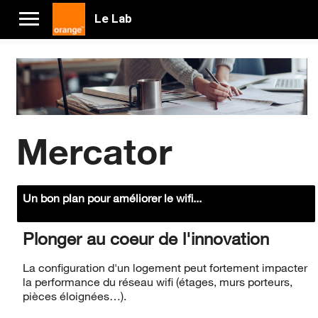
Le Lab
Mercator
Un bon plan pour améliorer le wifi...
Plonger au coeur de l'innovation
La configuration d'un logement peut fortement impacter
la performance du réseau wifi (étages, murs porteurs,
pièces éloignées…).