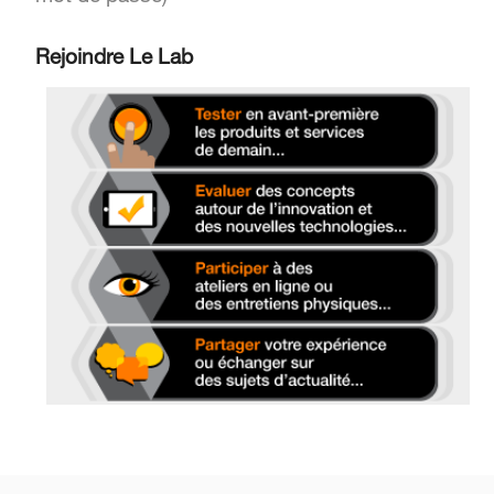
Rejoindre Le Lab