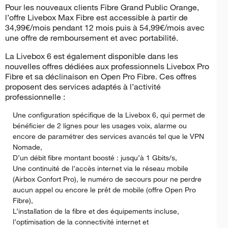
Pour les nouveaux clients Fibre Grand Public Orange,
l’offre Livebox Max Fibre est accessible à partir de
34,99€/mois pendant 12 mois puis à 54,99€/mois avec
une offre de remboursement et avec portabilité.
La Livebox 6 est également disponible dans les
nouvelles offres dédiées aux professionnels Livebox Pro
Fibre et sa déclinaison en Open Pro Fibre. Ces offres
proposent des services adaptés à l’activité
professionnelle :
Une configuration spécifique de la Livebox 6, qui permet de
bénéficier de 2 lignes pour les usages voix, alarme ou
encore de paramétrer des services avancés tel que le VPN
Nomade,
D’un débit fibre montant boosté : jusqu’à 1 Gbits/s,
Une continuité de l’accès internet via le réseau mobile
(Airbox Confort Pro), le numéro de secours pour ne perdre
aucun appel ou encore le prêt de mobile (offre Open Pro
Fibre),
L’installation de la fibre et des équipements incluse,
l’optimisation de la connectivité internet et