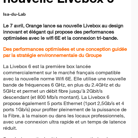
Isa-du-Lab
Le 7 avril, Orange lance sa nouvelle Livebox au design
innovant et élégant qui propose des performances
optimisées avec le wifi 6E et la connexion tri-bande.
Des performances optimisées et une conception guidée
par la stratégie environnementale du Groupe
La Livebox 6 est la première box lancée
commercialement sur le marché français compatible
avec la nouvelle norme Wifi 6E. Elle utilise une nouvelle
bande de fréquences 6 GHz, en plus du 2.4GHz et du
5GHz et permet un débit fibre jusqu’à 2Gbit/s
descendant (et 800 Mb/s montant). La Livebox 6
propose également 5 ports Ethernet (1port 2,5Gb/s et 4
ports 1Gb/s) pour profiter pleinement de la puissance de
la Fibre, à la maison ou dans les locaux professionnels,
avec une connexion ultra rapide et un temps de latence
réduit.