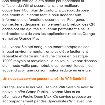
Son design vertical a été pensé pour optimiser la
diffusion du Wifi et assurer ainsi une meilleure
couverture. Pour plus de confort, la Livebox dispose
également d’un écran tactile pour accéder aux
informations et fonctions essentielles. Pour gérer,
connecter et dépanner simplement sa Livebox, des QR
codes ont été ajoutés sur l’écran permettant ainsi la
redirection rapide vers les applications mobiles Orange
et moi ou Orange Pro.
La Livebox 6 a été conçue en tenant compte de son
impact environnemental : en plus d’être facilement
réparable et d’être munie d’une coque en plastique
100% recyclé et recyclable, la nouvelle Livebox dispose
d’un mode veille paramétrable qui permet, lorsqu’il est
activé, d’avoir une consommation réduite en énergie.
Un nouveau service personnalisé : le Wifi Sérénité
Orange lance le nouveau service Wifi Sérénité avec la
nouvelle offre Grand Public, Livebox Max et sa
déclinaison Packs Open Max. Ce service propose un
accompagnement par des Spécialistes Wifi avec une